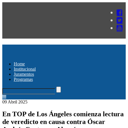
Home
Institucional
Juramentos
Programas
09 Abril 2025
En TOP de Los Ángeles comienza lectura
de veredicto en causa contra Óscar