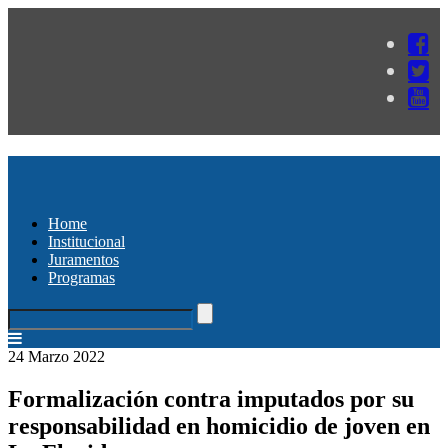
Home
Institucional
Juramentos
Programas
24 Marzo 2022
Formalización contra imputados por su
responsabilidad en homicidio de joven en