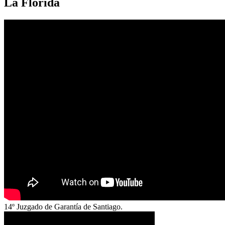
La Florida
14º Juzgado de Garantía de Santiago.