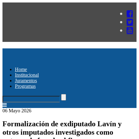
Home
Institucional
Juramentos
Programas
06 Mayo 2026
Formalización de exdiputado Lavín y
otros imputados investigados como