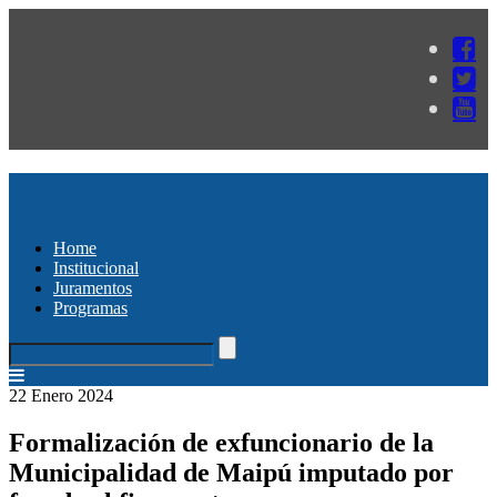
Home
Institucional
Juramentos
Programas
22 Enero 2024
Formalización de exfuncionario de la
Municipalidad de Maipú imputado por