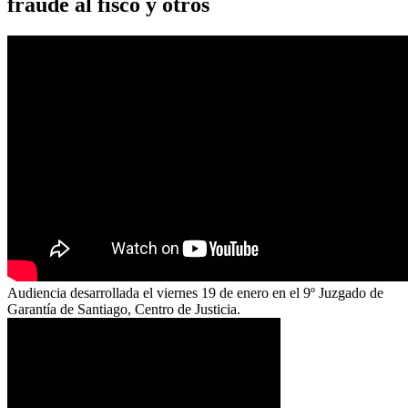
fraude al fisco y otros
Audiencia desarrollada el viernes 19 de enero en el 9º Juzgado de
Garantía de Santiago, Centro de Justicia.