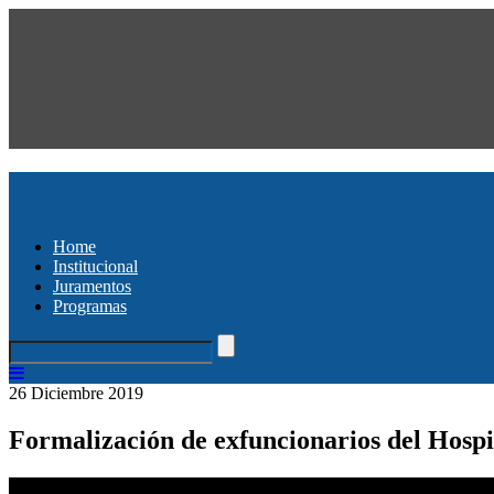
Home
Institucional
Juramentos
Programas
26 Diciembre 2019
Formalización de exfuncionarios del Hospi