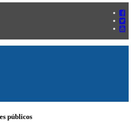
es públicos