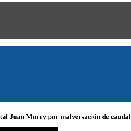
tal Juan Morey por malversación de caudal