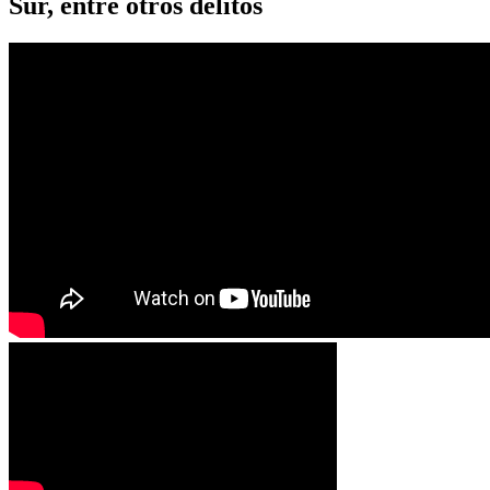
Sur, entre otros delitos