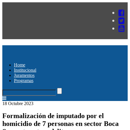
Home
Institucional
Juramentos
Programas
18 Octubre 2023
Formalización de imputado por el
homicidio de 7 personas en sector Boca