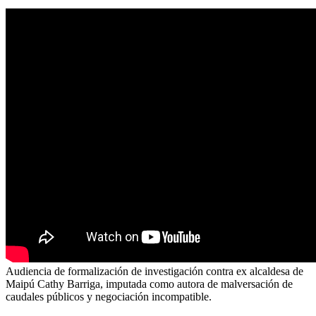
Audiencia de formalización de investigación contra ex alcaldesa de
Maipú Cathy Barriga, imputada como autora de malversación de
caudales públicos y negociación incompatible.