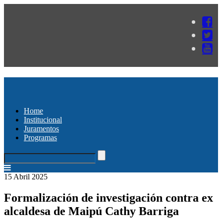
Home
Institucional
Juramentos
Programas
15 Abril 2025
Formalización de investigación contra ex
alcaldesa de Maipú Cathy Barriga