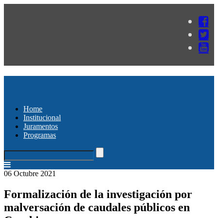
Home
Institucional
Juramentos
Programas
06 Octubre 2021
Formalización de la investigación por
malversación de caudales públicos en