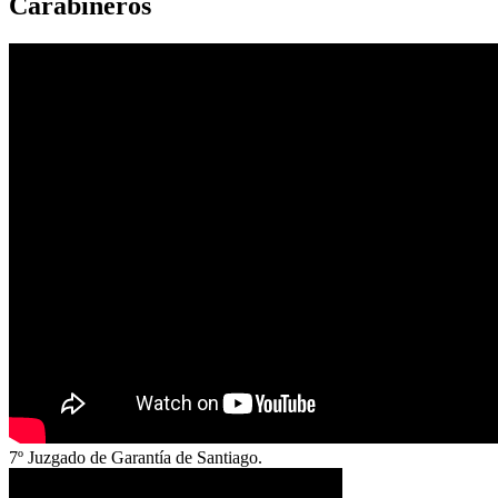
Carabineros
7º Juzgado de Garantía de Santiago.