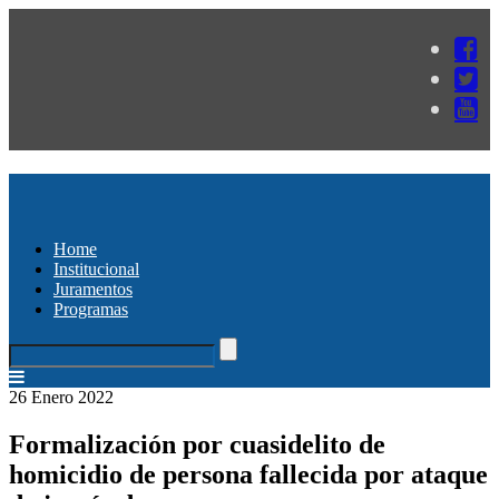
Home
Institucional
Juramentos
Programas
26 Enero 2022
Formalización por cuasidelito de
homicidio de persona fallecida por ataque