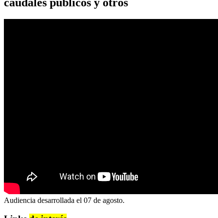
caudales públicos y otros
Audiencia desarrollada el 07 de agosto.