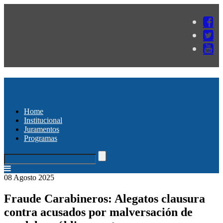
Home
Institucional
Juramentos
Programas
08 Agosto 2025
Fraude Carabineros: Alegatos clausura
contra acusados por malversación de