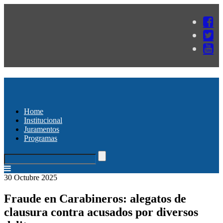
Home
Institucional
Juramentos
Programas
30 Octubre 2025
Fraude en Carabineros: alegatos de
clausura contra acusados por diversos