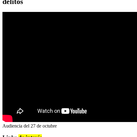
delitos
Audiencia del 27 de octubre