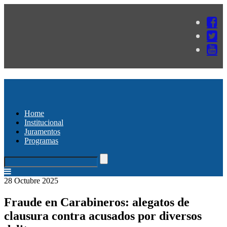
Home
Institucional
Juramentos
Programas
28 Octubre 2025
Fraude en Carabineros: alegatos de
clausura contra acusados por diversos