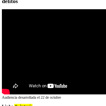
delitos
Audiencia desarrollada el 22 de octubre