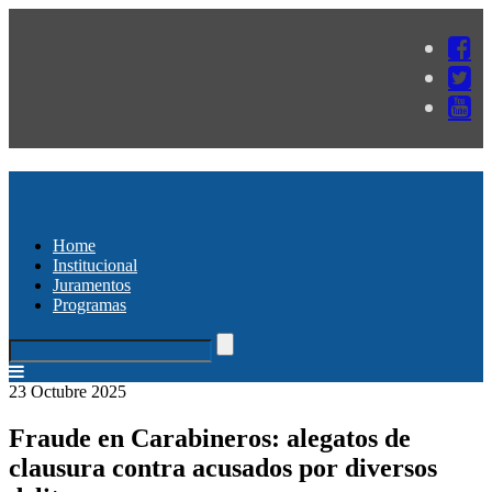
Home
Institucional
Juramentos
Programas
23 Octubre 2025
Fraude en Carabineros: alegatos de
clausura contra acusados por diversos