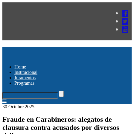
Home
Institucional
Juramentos
Programas
30 Octubre 2025
Fraude en Carabineros: alegatos de
clausura contra acusados por diversos