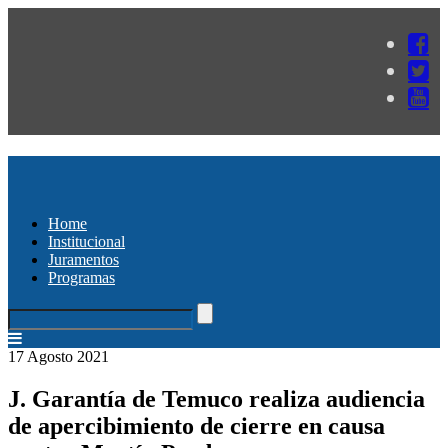
Home
Institucional
Juramentos
Programas
17 Agosto 2021
J. Garantía de Temuco realiza audiencia
de apercibimiento de cierre en causa