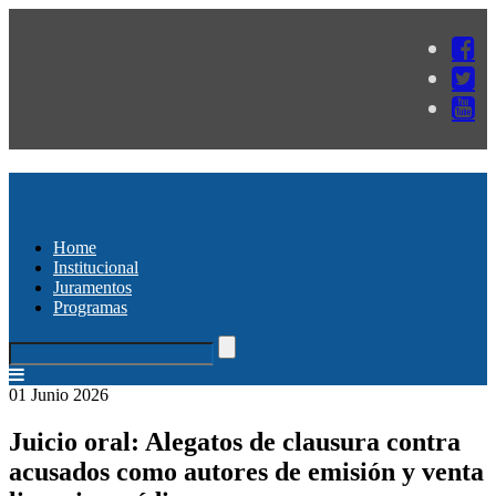
Home
Institucional
Juramentos
Programas
01 Junio 2026
Juicio oral: Alegatos de clausura contra
acusados como autores de emisión y venta