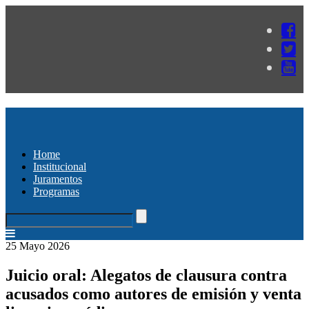
Home
Institucional
Juramentos
Programas
25 Mayo 2026
Juicio oral: Alegatos de clausura contra
acusados como autores de emisión y venta