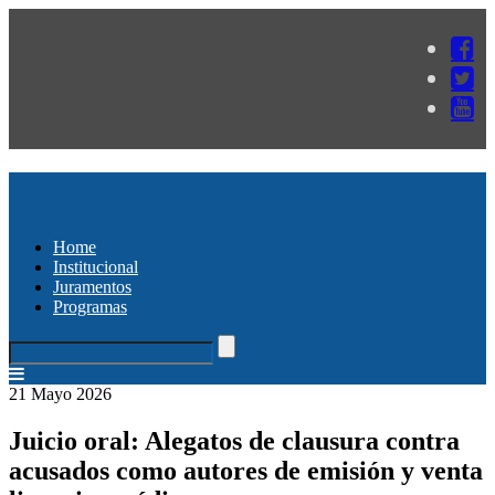
Home
Institucional
Juramentos
Programas
21 Mayo 2026
Juicio oral: Alegatos de clausura contra
acusados como autores de emisión y venta