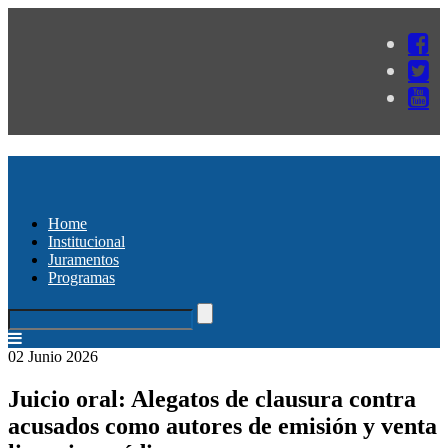
Home
Institucional
Juramentos
Programas
02 Junio 2026
Juicio oral: Alegatos de clausura contra
acusados como autores de emisión y venta