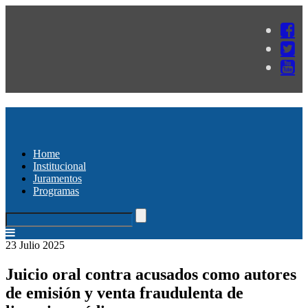
Home
Institucional
Juramentos
Programas
23 Julio 2025
Juicio oral contra acusados como autores
de emisión y venta fraudulenta de