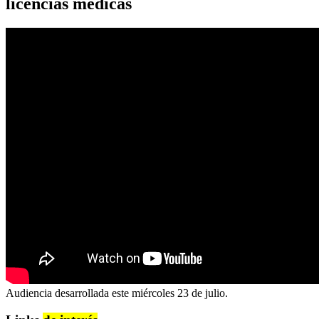
licencias médicas
Audiencia desarrollada este miércoles 23 de julio.