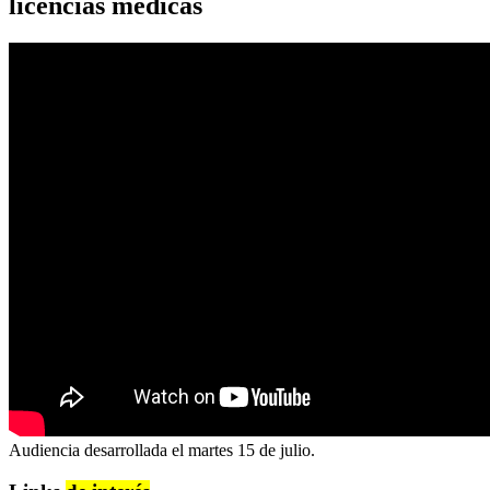
licencias médicas
Audiencia desarrollada el martes 15 de julio.