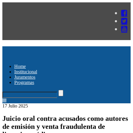
Home
Institucional
Juramentos
Programas
17 Julio 2025
Juicio oral contra acusados como autores
de emisión y venta fraudulenta de