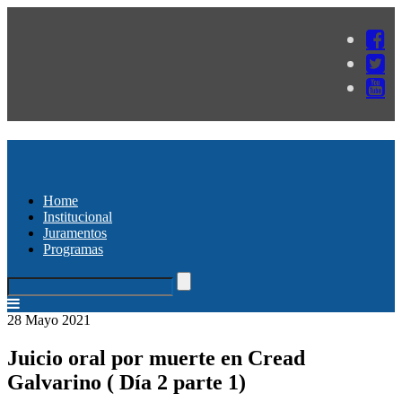
Home
Institucional
Juramentos
Programas
28 Mayo 2021
Juicio oral por muerte en Cread
Galvarino ( Día 2 parte 1)