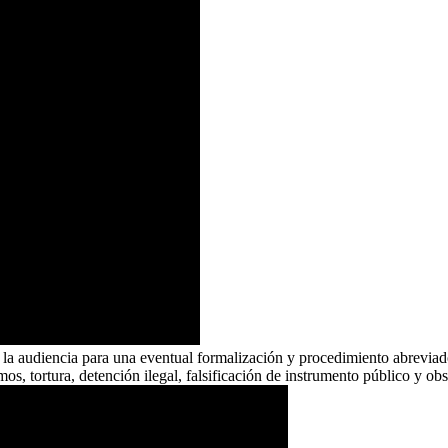
la audiencia para una eventual formalización y procedimiento abrevia
os, tortura, detención ilegal, falsificación de instrumento público y obs