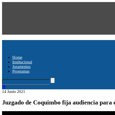
Home
Institucional
Juramentos
Programas
14 Junio 2021
Juzgado de Coquimbo fija audiencia para 