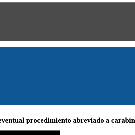
eventual procedimiento abreviado a carabi