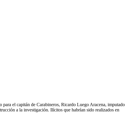
do para el capitán de Carabineros, Ricardo Luego Aracena, imputado
trucción a la investigación. Ilícitos que habrían sido realizados en