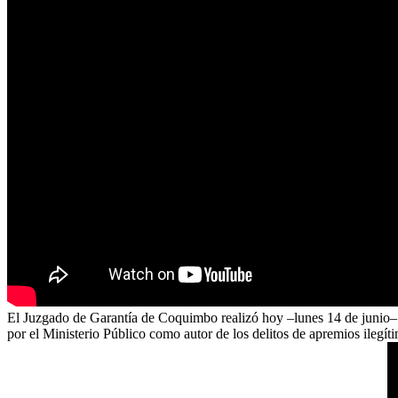
El Juzgado de Garantía de Coquimbo realizó hoy –lunes 14 de junio– 
por el Ministerio Público como autor de los delitos de apremios ilegítim