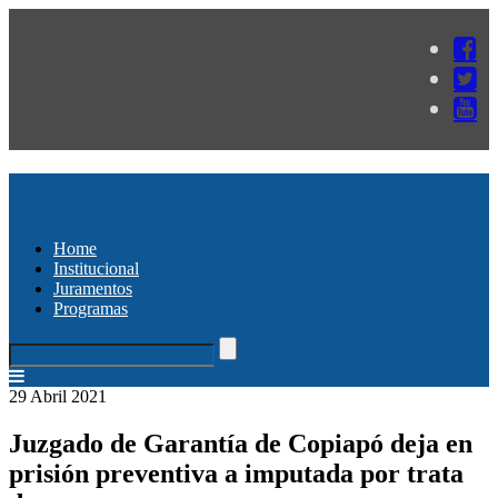
Home
Institucional
Juramentos
Programas
29 Abril 2021
Juzgado de Garantía de Copiapó deja en
prisión preventiva a imputada por trata