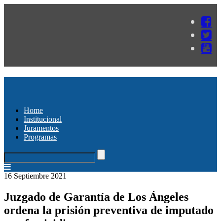
Home
Institucional
Juramentos
Programas
16 Septiembre 2021
Juzgado de Garantía de Los Ángeles
ordena la prisión preventiva de imputado