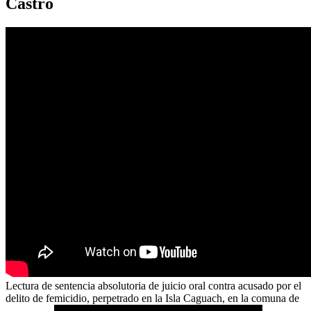
Castro
Lectura de sentencia absolutoria de juicio oral contra acusado por el
delito de femicidio, perpetrado en la Isla Caguach, en la comuna de