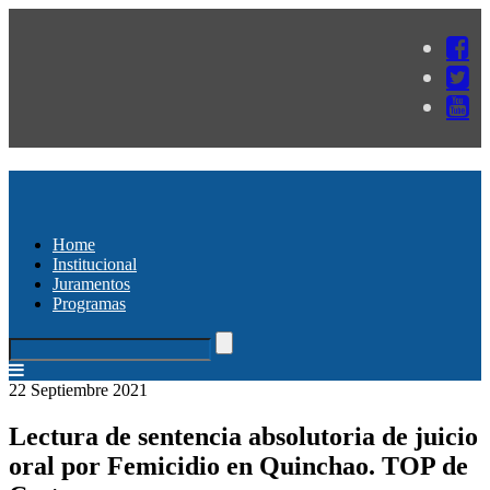
Home
Institucional
Juramentos
Programas
22 Septiembre 2021
Lectura de sentencia absolutoria de juicio
oral por Femicidio en Quinchao. TOP de