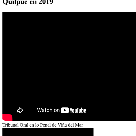
Quilpué en 2019
Tribunal Oral en lo Penal de Viña del Mar