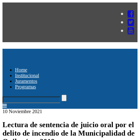
Home
Institucional
Juramentos
Programas
10 Noviembre 2021
Lectura de sentencia de juicio oral por el
delito de incendio de la Municipalidad de