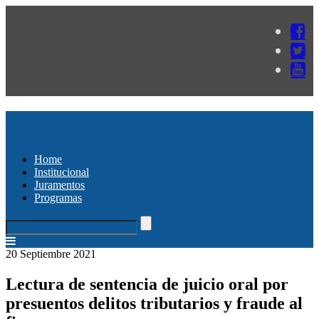
Home
Institucional
Juramentos
Programas
20 Septiembre 2021
Lectura de sentencia de juicio oral por
presuentos delitos tributarios y fraude al