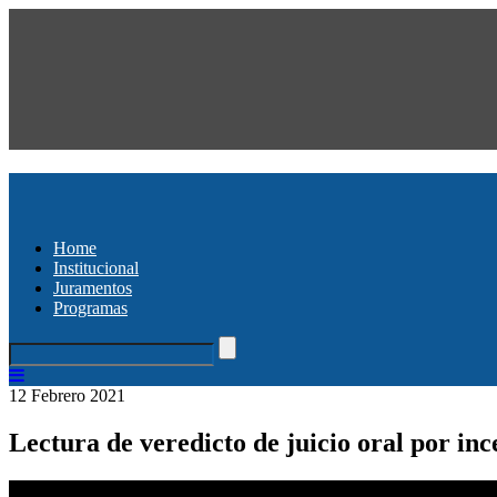
Home
Institucional
Juramentos
Programas
12 Febrero 2021
Lectura de veredicto de juicio oral por in