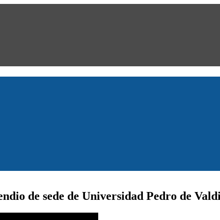
cendio de sede de Universidad Pedro de Vald