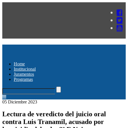
Home
Institucional
Juramentos
Programas
05 Diciembre 2023
Lectura de veredicto del juicio oral
contra Luis Tranamil, acusado por