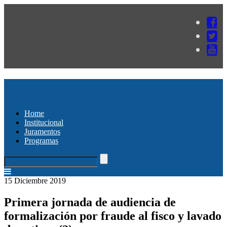
Home
Institucional
Juramentos
Programas
15 Diciembre 2019
Primera jornada de audiencia de
formalización por fraude al fisco y lavado