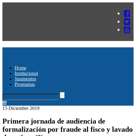
Home
Institucional
Juramentos
Programas
15 Diciembre 2019
Primera jornada de audiencia de
formalización por fraude al fisco y lavado