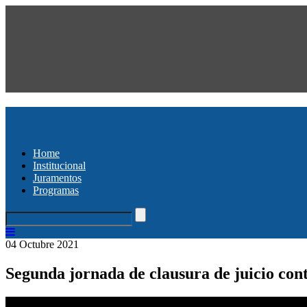
Home
Institucional
Juramentos
Programas
04 Octubre 2021
Segunda jornada de clausura de juicio con