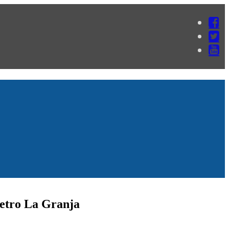
Metro La Granja