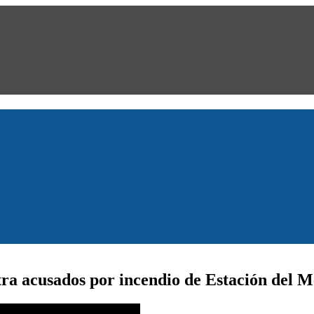
tra acusados por incendio de Estación del 