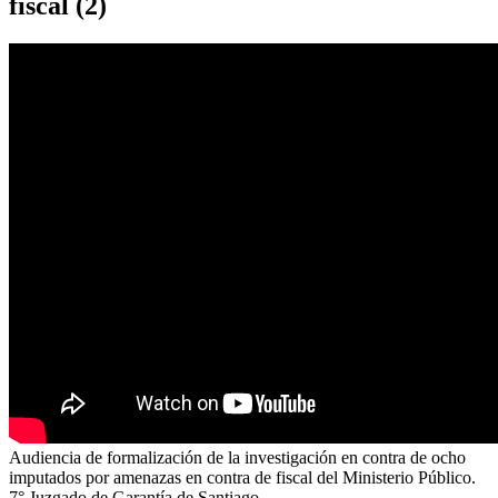
fiscal (2)
Audiencia de formalización de la investigación en contra de ocho
imputados por amenazas en contra de fiscal del Ministerio Público.
7° Juzgado de Garantía de Santiago.