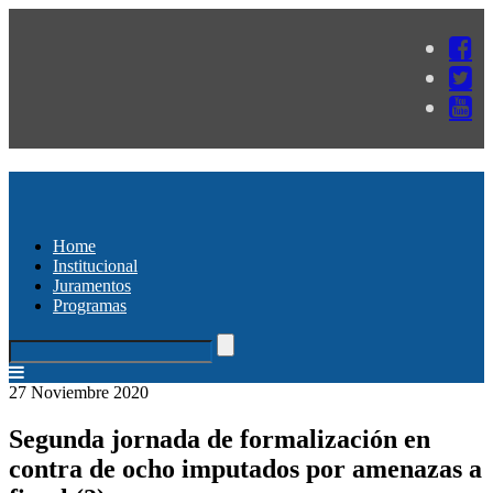
Home
Institucional
Juramentos
Programas
27 Noviembre 2020
Segunda jornada de formalización en
contra de ocho imputados por amenazas a