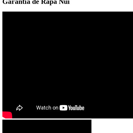
Garantía de Rapa Nui