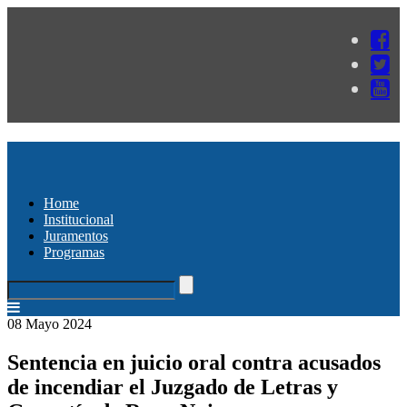
Home
Institucional
Juramentos
Programas
08 Mayo 2024
Sentencia en juicio oral contra acusados
de incendiar el Juzgado de Letras y