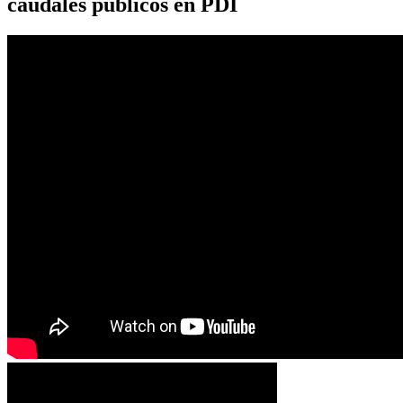
caudales públicos en PDI