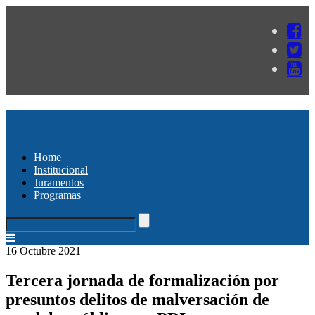
Home
Institucional
Juramentos
Programas
16 Octubre 2021
Tercera jornada de formalización por
presuntos delitos de malversación de