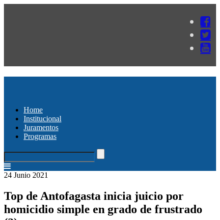
Home
Institucional
Juramentos
Programas
24 Junio 2021
Top de Antofagasta inicia juicio por
homicidio simple en grado de frustrado