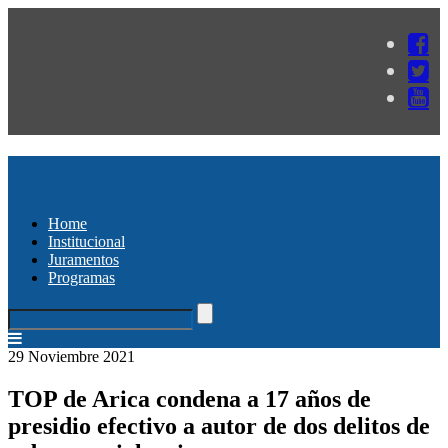
Home
Institucional
Juramentos
Programas
29 Noviembre 2021
TOP de Arica condena a 17 años de
presidio efectivo a autor de dos delitos de