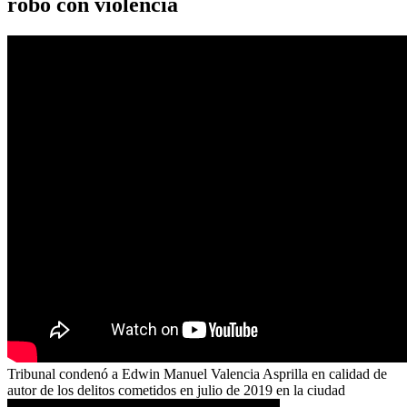
robo con violencia
Tribunal condenó a Edwin Manuel Valencia Asprilla en calidad de
autor de los delitos cometidos en julio de 2019 en la ciudad