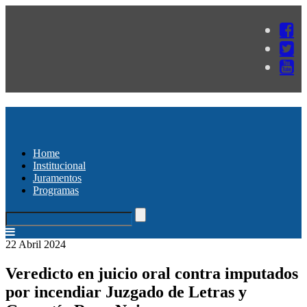
Home
Institucional
Juramentos
Programas
22 Abril 2024
Veredicto en juicio oral contra imputados
por incendiar Juzgado de Letras y