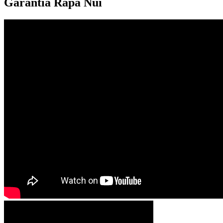
Garantía Rapa Nui