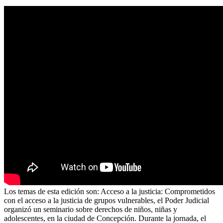
Los temas de esta edición son: Acceso a la justicia: Comprometidos
con el acceso a la justicia de grupos vulnerables, el Poder Judicial
organizó un seminario sobre derechos de niños, niñas y
adolescentes, en la ciudad de Concepción. Durante la jornada, el