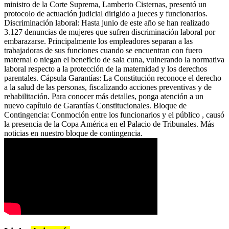
ministro de la Corte Suprema, Lamberto Cisternas, presentó un
protocolo de actuación judicial dirigido a jueces y funcionarios.
Discriminación laboral: Hasta junio de este año se han realizado
3.127 denuncias de mujeres que sufren discriminación laboral por
embarazarse. Principalmente los empleadores separan a las
trabajadoras de sus funciones cuando se encuentran con fuero
maternal o niegan el beneficio de sala cuna, vulnerando la normativa
laboral respecto a la protección de la maternidad y los derechos
parentales. Cápsula Garantías: La Constitución reconoce el derecho
a la salud de las personas, fiscalizando acciones preventivas y de
rehabilitación. Para conocer más detalles, ponga atención a un
nuevo capítulo de Garantías Constitucionales. Bloque de
Contingencia: Conmoción entre los funcionarios y el público , causó
la presencia de la Copa América en el Palacio de Tribunales. Más
noticias en nuestro bloque de contingencia.