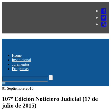
Home
Institucional
Juramentos
Programas
01 Septiembre 2015
107º Edición Noticiero Judicial (17 de
julio de 2015)