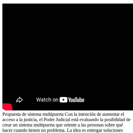
Propuesta de sistema multipuerta Con la intención de aumentar el
acceso a la justicia, el Poder Judicial está evaluando la posibilidad de
crear un sistema multipuerta que oriente a las personas sobre qué
hacer cuando tienen un problema. La idea es entregar soluciones