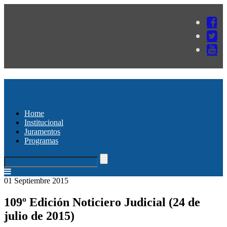
Home
Institucional
Juramentos
Programas
01 Septiembre 2015
109º Edición Noticiero Judicial (24 de
julio de 2015)