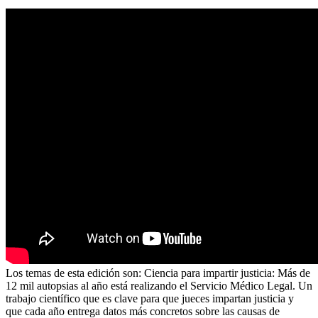
Los temas de esta edición son: Ciencia para impartir justicia: Más de
12 mil autopsias al año está realizando el Servicio Médico Legal. Un
trabajo científico que es clave para que jueces impartan justicia y
que cada año entrega datos más concretos sobre las causas de