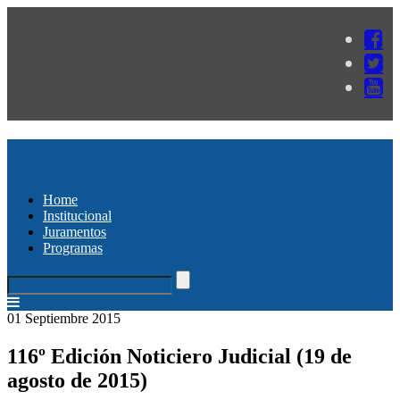
Home
Institucional
Juramentos
Programas
01 Septiembre 2015
116º Edición Noticiero Judicial (19 de
agosto de 2015)