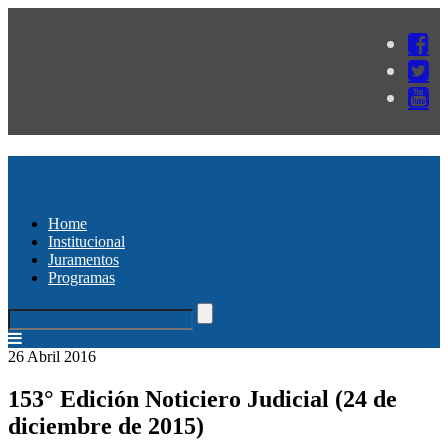
Home
Institucional
Juramentos
Programas
26 Abril 2016
153° Edición Noticiero Judicial (24 de
diciembre de 2015)