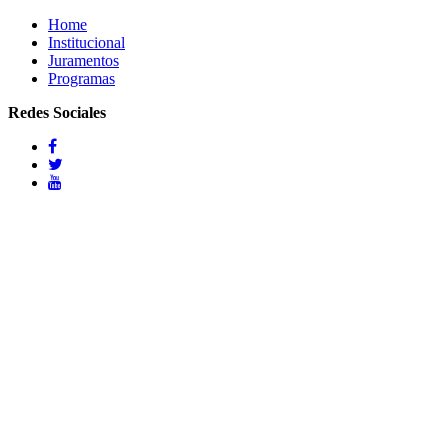
Home
Institucional
Juramentos
Programas
Redes Sociales