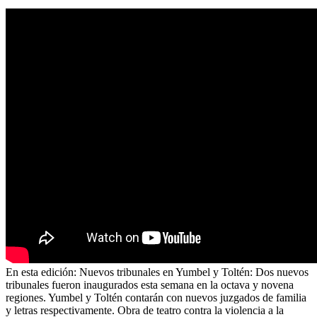
En esta edición: Nuevos tribunales en Yumbel y Toltén: Dos nuevos
tribunales fueron inaugurados esta semana en la octava y novena
regiones. Yumbel y Toltén contarán con nuevos juzgados de familia
y letras respectivamente. Obra de teatro contra la violencia a la