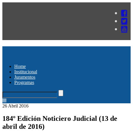
Home
Institucional
Juramentos
Programas
26 Abril 2016
184º Edición Noticiero Judicial (13 de
abril de 2016)