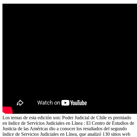
Los temas de esta edición son: Poder Judicial de Chile es premiado
en índice de Servicios Judiciales en Línea : El Centro de Estudios de
Justicia de las Américas dio a conocer los resultados del segundo
índice de Servicios Judiciales en Línea, que analizó 130 sitios web