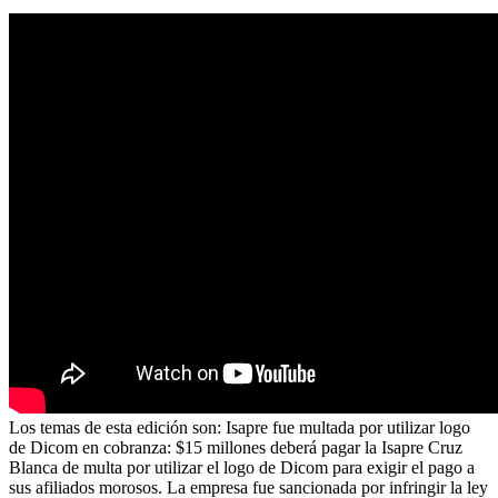
Los temas de esta edición son: Isapre fue multada por utilizar logo
de Dicom en cobranza: $15 millones deberá pagar la Isapre Cruz
Blanca de multa por utilizar el logo de Dicom para exigir el pago a
sus afiliados morosos. La empresa fue sancionada por infringir la ley