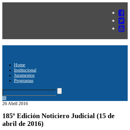
Home
Institucional
Juramentos
Programas
26 Abril 2016
185º Edición Noticiero Judicial (15 de
abril de 2016)