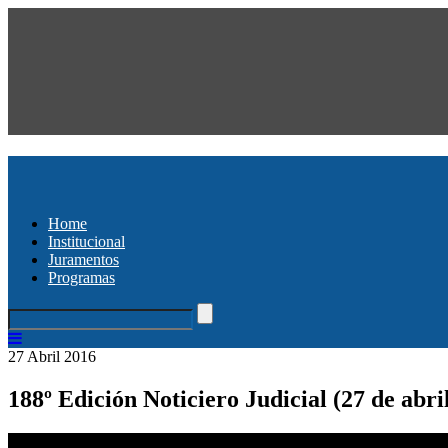
Home
Institucional
Juramentos
Programas
27 Abril 2016
188º Edición Noticiero Judicial (27 de abri