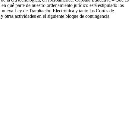
en qué parte de nuestro ordenamiento jurídico está estipulado los
a nueva Ley de Tramitación Electrónica y tanto las Cortes de
 otras actividades en el siguiente bloque de contingencia.