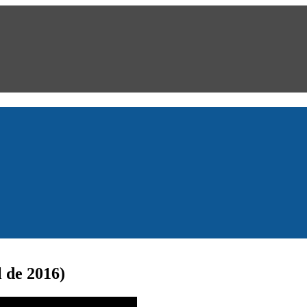
l de 2016)