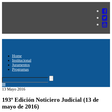
Home
Institucional
Juramentos
Programas
13 Mayo 2016
193º Edición Noticiero Judicial (13 de
mayo de 2016)