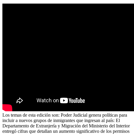
Los temas de esta edición son: Poder Judicial genera políticas para
incluir a nuevos grupos de inmigrantes que ingresan al país: El
Departamento de Extranjería y Migración del Ministerio del Interior
entregó cifras que detallan un aumento significativo de los permisos