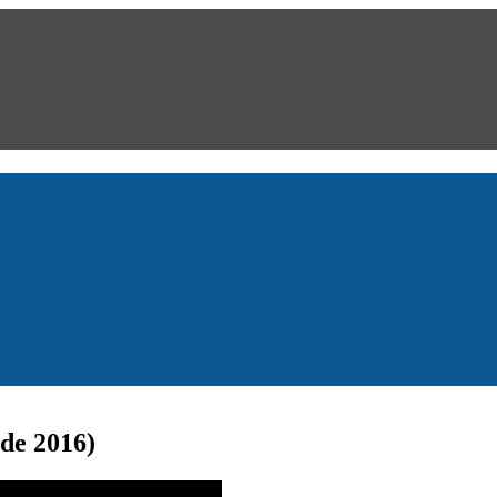
 de 2016)