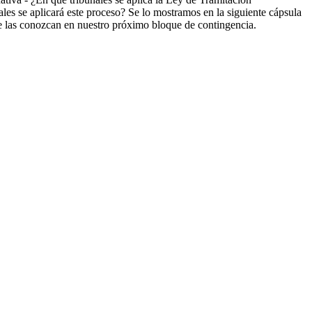
les se aplicará este proceso? Se lo mostramos en la siguiente cápsula
ue las conozcan en nuestro próximo bloque de contingencia.