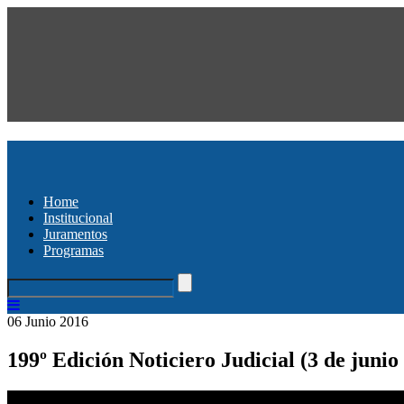
Home
Institucional
Juramentos
Programas
06 Junio 2016
199º Edición Noticiero Judicial (3 de junio