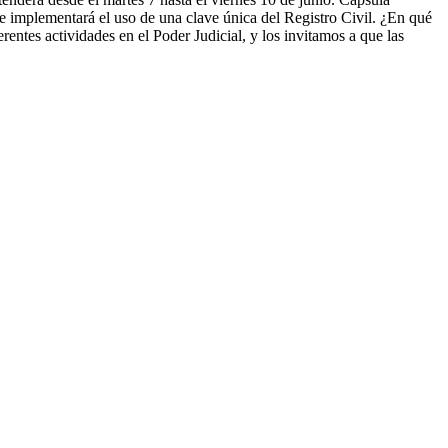
e implementará el uso de una clave única del Registro Civil. ¿En qué
entes actividades en el Poder Judicial, y los invitamos a que las