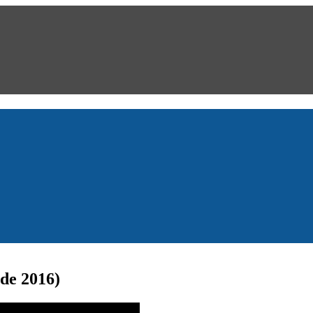
 de 2016)