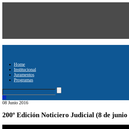
Home
Institucional
Juramentos
Programas
08 Junio 2016
200º Edición Noticiero Judicial (8 de junio