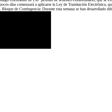
pocos días comenzará a aplicarse la Ley de Tramitación Electrónica, qu
. Bloque de Contingencia: Durante esta semana se han desarrollado difer