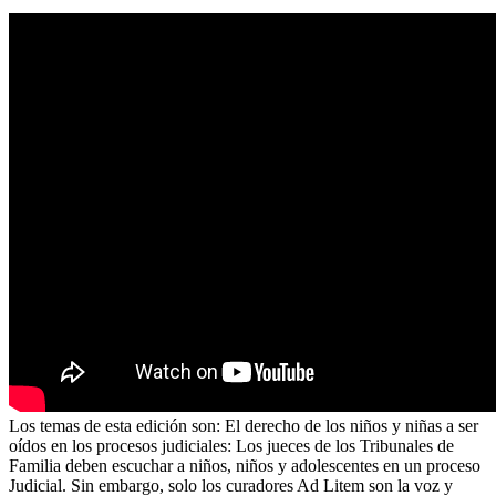
Los temas de esta edición son: El derecho de los niños y niñas a ser
oídos en los procesos judiciales: Los jueces de los Tribunales de
Familia deben escuchar a niños, niños y adolescentes en un proceso
Judicial. Sin embargo, solo los curadores Ad Litem son la voz y