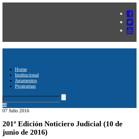
Home
Institucional
Juramentos
Programas
07 Julio 2016
201º Edición Noticiero Judicial (10 de
junio de 2016)